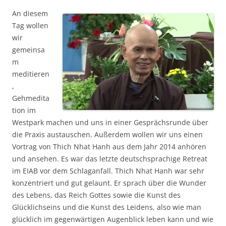
An diesem
Tag wollen
wir
gemeinsa
m
meditieren
,
Gehmedita
tion im
Westpark machen und uns in einer Gesprächsrunde über
die Praxis austauschen. Außerdem wollen wir uns einen
Vortrag von Thich Nhat Hanh aus dem Jahr 2014 anhören
und ansehen. Es war das letzte deutschsprachige Retreat
im EIAB vor dem Schlaganfall. Thich Nhat Hanh war sehr
konzentriert und gut gelaunt. Er sprach über die Wunder
des Lebens, das Reich Gottes sowie die Kunst des
Glücklichseins und die Kunst des Leidens, also wie man
glücklich im gegenwärtigen Augenblick leben kann und wie