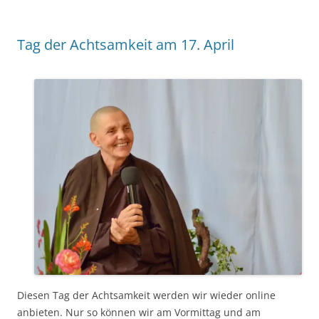
Tag der Achtsamkeit am 17. April
Diesen Tag der Achtsamkeit werden wir wieder online
anbieten. Nur so können wir am Vormittag und am