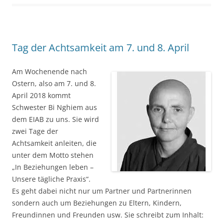
Tag der Achtsamkeit am 7. und 8. April
Am Wochenende nach
Ostern, also am 7. und 8.
April 2018 kommt
Schwester Bi Nghiem aus
dem EIAB zu uns. Sie wird
zwei Tage der
Achtsamkeit anleiten, die
unter dem Motto stehen
„In Beziehungen leben –
Unsere tägliche Praxis“.
Es geht dabei nicht nur um Partner und Partnerinnen
sondern auch um Beziehungen zu Eltern, Kindern,
Freundinnen und Freunden usw. Sie schreibt zum Inhalt: