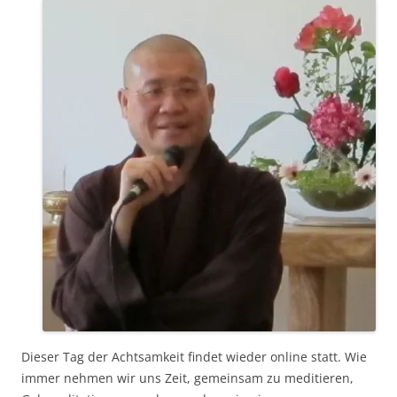
Dieser Tag der Achtsamkeit findet wieder online statt. Wie
immer nehmen wir uns Zeit, gemeinsam zu meditieren,