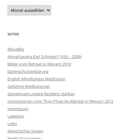
Archiv
SEITEN
Aktuelles
Amoghavajra Karl Schmied (1933 – 2006)
Bilder vom Retreat in Weyarn 2016
Datenschutzerklärung
English Mindfulness Meditation
Geführte Meditationen
Gemeinsam unsere Resilienz stärken
Impressionen vom Thay-Phap-An-Retreat in Weyarn 2015
Impressum
Lageplan
Links
Mantrisches Singen
Meditationskreise