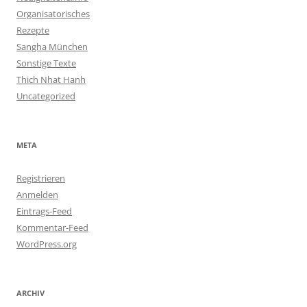
Organisatorisches
Rezepte
Sangha München
Sonstige Texte
Thich Nhat Hanh
Uncategorized
META
Registrieren
Anmelden
Eintrags-Feed
Kommentar-Feed
WordPress.org
ARCHIV