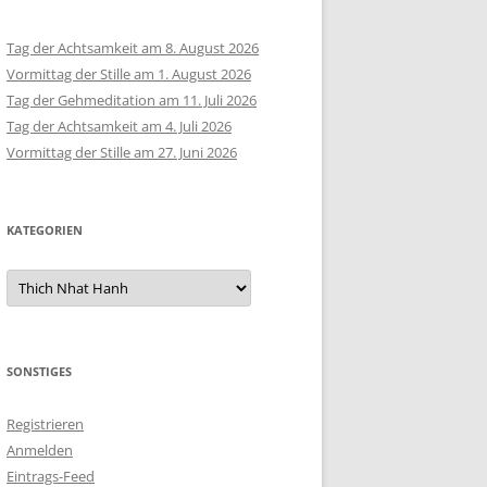
Tag der Achtsamkeit am 8. August 2026
Vormittag der Stille am 1. August 2026
Tag der Gehmeditation am 11. Juli 2026
Tag der Achtsamkeit am 4. Juli 2026
Vormittag der Stille am 27. Juni 2026
KATEGORIEN
Kategorien
SONSTIGES
Registrieren
Anmelden
Eintrags-Feed