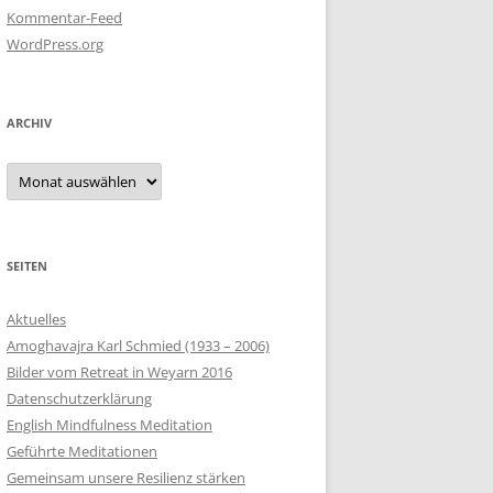
Kommentar-Feed
WordPress.org
ARCHIV
Archiv
SEITEN
Aktuelles
Amoghavajra Karl Schmied (1933 – 2006)
Bilder vom Retreat in Weyarn 2016
Datenschutzerklärung
English Mindfulness Meditation
Geführte Meditationen
Gemeinsam unsere Resilienz stärken