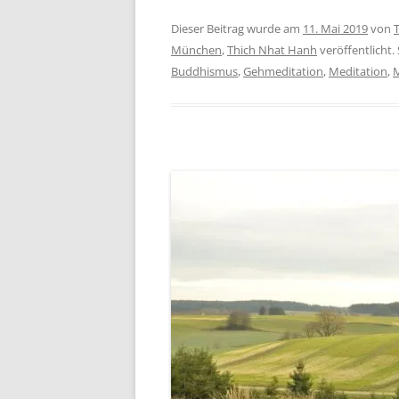
Dieser Beitrag wurde am
11. Mai 2019
von
München
,
Thich Nhat Hanh
veröffentlicht.
Buddhismus
,
Gehmeditation
,
Meditation
,