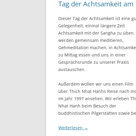
Tag der Achtsamkeit am 
Dieser Tag der Achtsamkeit ist eine g
Gelegenheit, einmal längere Zeit
Achtsamkeit mit der Sangha zu üben.
werden gemeinsam meditieren,
Gehmeditation machen, in Achtsamke
zu Mittag essen und uns in einer
Gesprächsrunde zu unserer Praxis
austauschen.
Außerdem wollen wir uns einen Film
über Thich Nhat Hanhs Reise nach In
im Jahr 1997 ansehen. Wir erleben Th
Nhat Hanh beim Besuch der
buddhistischen Pilgerstätten sowie be
Weiterlesen
→