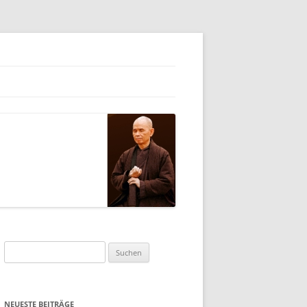
Suchen
nach:
NEUESTE BEITRÄGE