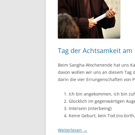
Tag der Achtsamkeit am 
Beim Sangha-Wochenende hat uns Karl
davon wollen wir uns an diesem Tag 
darin die vier Errungenschaften von P
Ich bin angekommen, ich bin zuh
Glücklich im gegenwärtigen Auge
Intersein (interbeing)
Keine Geburt, kein Tod (no-birth
Weiterlesen
→