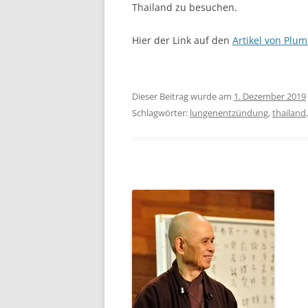
Thailand zu besuchen.
Hier der Link auf den
Artikel von Plum
Dieser Beitrag wurde am
1. Dezember 2019
Schlagwörter:
lungenentzündung
,
thailand