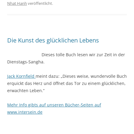
Nhat Hanh
veröffentlicht.
Die Kunst des glücklichen Lebens
Dieses tolle Buch lesen wir zur Zeit in der
Dienstags-Sangha.
Jack Kornfield
meint dazu: „Dieses weise, wundervolle Buch
erquickt das Herz und öffnet das Tor zu einem glücklichen,
erwachten Leben.“
Mehr Info gibts auf unseren Bücher-Seiten auf
www.intersein.de