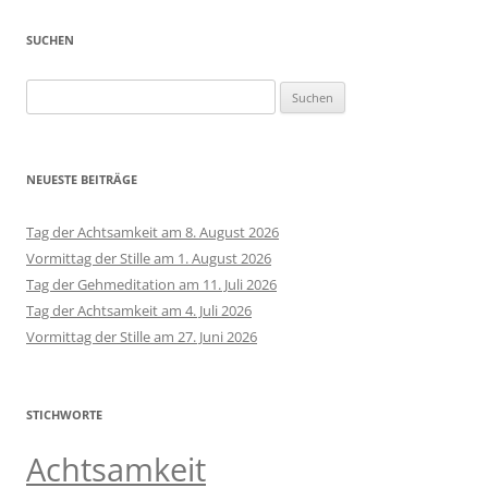
SUCHEN
Suchen
nach:
NEUESTE BEITRÄGE
Tag der Achtsamkeit am 8. August 2026
Vormittag der Stille am 1. August 2026
Tag der Gehmeditation am 11. Juli 2026
Tag der Achtsamkeit am 4. Juli 2026
Vormittag der Stille am 27. Juni 2026
STICHWORTE
Achtsamkeit