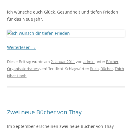
ich wünsche euch Glück, Gesundheit und tiefen Frieden
für das Neue Jahr.
Weiterlesen
→
Dieser Beitrag wurde am
2. Januar 2011
von
admin
unter
Bücher
,
Organisatorisches
veröffentlicht. Schlagwörter:
Buch
,
Bücher
,
Thich
Nhat Hanh
.
Zwei neue Bücher von Thay
Im September erscheinen zwei neue Bücher von Thay