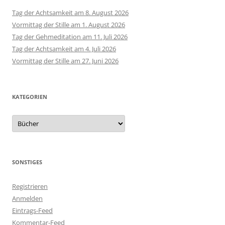
Tag der Achtsamkeit am 8. August 2026
Vormittag der Stille am 1. August 2026
Tag der Gehmeditation am 11. Juli 2026
Tag der Achtsamkeit am 4. Juli 2026
Vormittag der Stille am 27. Juni 2026
KATEGORIEN
Kategorien
SONSTIGES
Registrieren
Anmelden
Eintrags-Feed
Kommentar-Feed