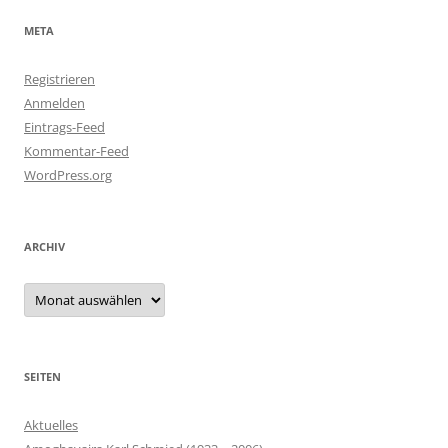
META
Registrieren
Anmelden
Eintrags-Feed
Kommentar-Feed
WordPress.org
ARCHIV
Archiv
SEITEN
Aktuelles