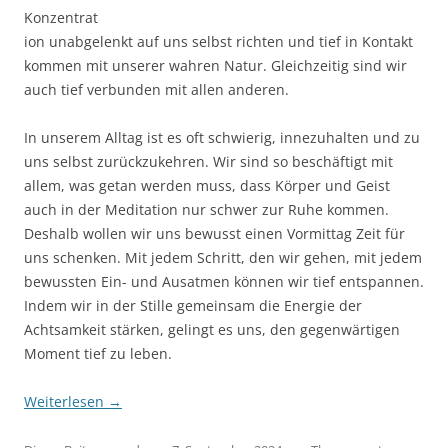
Konzentrat
ion unabgelenkt auf uns selbst richten und tief in Kontakt
kommen mit unserer wahren Natur. Gleichzeitig sind wir
auch tief verbunden mit allen anderen.
In unserem Alltag ist es oft schwierig, innezuhalten und zu
uns selbst zurückzukehren. Wir sind so beschäftigt mit
allem, was getan werden muss, dass Körper und Geist
auch in der Meditation nur schwer zur Ruhe kommen.
Deshalb wollen wir uns bewusst einen Vormittag Zeit für
uns schenken. Mit jedem Schritt, den wir gehen, mit jedem
bewussten Ein- und Ausatmen können wir tief entspannen.
Indem wir in der Stille gemeinsam die Energie der
Achtsamkeit stärken, gelingt es uns, den gegenwärtigen
Moment tief zu leben.
Weiterlesen
→