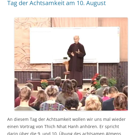
Tag der Achtsamkeit am 10. August
An diesem Tag der Achtsamkeit wollen wir uns mal wieder
einen Vortrag von Thich Nhat Hanh anhören. Er spricht
darin über die 9. und 10. Übung des achtsamen Atmens