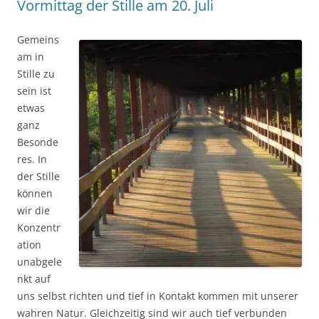
Vormittag der Stille am 20. Juli
Gemeins
am in
Stille zu
sein ist
etwas
ganz
Besonde
res. In
der Stille
können
wir die
Konzentr
ation
unabgele
nkt auf
uns selbst richten und tief in Kontakt kommen mit unserer
wahren Natur. Gleichzeitig sind wir auch tief verbunden