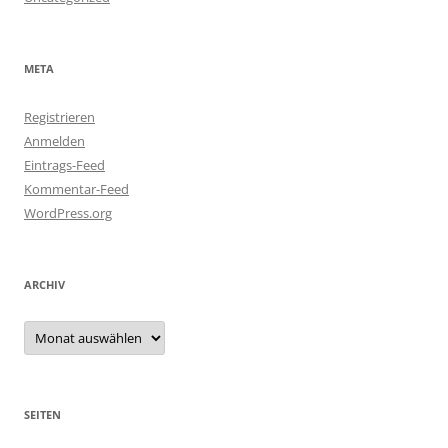
META
Registrieren
Anmelden
Eintrags-Feed
Kommentar-Feed
WordPress.org
ARCHIV
Archiv
SEITEN