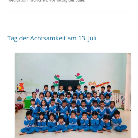
Tag der Achtsamkeit am 13. Juli