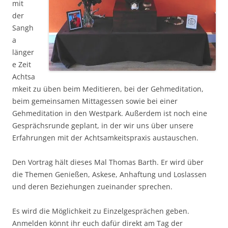
mit
der
Sangh
a
länger
e Zeit
Achtsa
mkeit zu üben beim Meditieren, bei der Gehmeditation,
beim gemeinsamen Mittagessen sowie bei einer
Gehmeditation in den Westpark. Außerdem ist noch eine
Gesprächsrunde geplant, in der wir uns über unsere
Erfahrungen mit der Achtsamkeitspraxis austauschen.
Den Vortrag hält dieses Mal Thomas Barth. Er wird über
die Themen Genießen, Askese, Anhaftung und Loslassen
und deren Beziehungen zueinander sprechen.
Es wird die Möglichkeit zu Einzelgesprächen geben.
Anmelden könnt ihr euch dafür direkt am Tag der