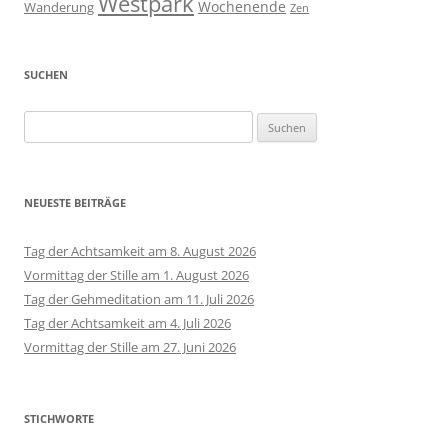
Westpark
Wochenende
Wanderung
Zen
SUCHEN
Suchen
nach:
NEUESTE BEITRÄGE
Tag der Achtsamkeit am 8. August 2026
Vormittag der Stille am 1. August 2026
Tag der Gehmeditation am 11. Juli 2026
Tag der Achtsamkeit am 4. Juli 2026
Vormittag der Stille am 27. Juni 2026
STICHWORTE