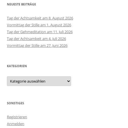
NEUESTE BEITRÄGE
Tag der Achtsamkeit am 8. August 2026
Vormittag der Stille am 1. August 2026
Tag der Gehmeditation am 11. Juli 2026
Tag der Achtsamkeit am 4. Juli 2026
Vormittag der Stille am 27. Juni 2026
KATEGORIEN
Kategorien
SONSTIGES
Registrieren
Anmelden