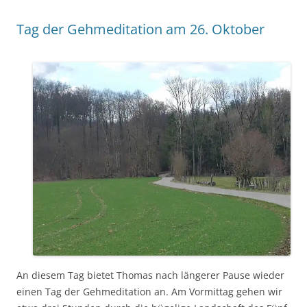
Tag der Gehmeditation am 26. Oktober
An diesem Tag bietet Thomas nach längerer Pause wieder
einen Tag der Gehmeditation an. Am Vormittag gehen wir