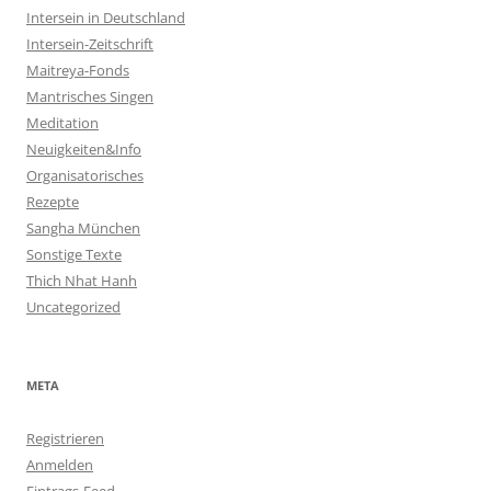
Intersein in Deutschland
Intersein-Zeitschrift
Maitreya-Fonds
Mantrisches Singen
Meditation
Neuigkeiten&Info
Organisatorisches
Rezepte
Sangha München
Sonstige Texte
Thich Nhat Hanh
Uncategorized
META
Registrieren
Anmelden