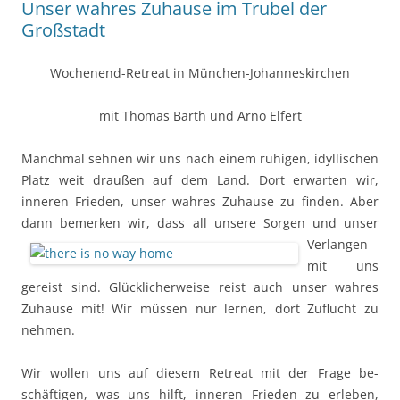
Unser wahres Zuhause im Trubel der
Großstadt
Wochenend-Retreat in München-Johanneskirchen
mit Thomas Barth und Arno Elfert
Manchmal sehnen wir uns nach einem ruhigen, idyl­li­schen
Platz weit draußen auf dem Land. Dort er­warten wir,
inneren Frieden, unser wahres Zu­hause zu finden. Aber
dann bemerken wir, dass all unsere Sorgen und unser
Verlangen
mit uns
gereist sind. Glücklicherweise reist auch unser wahres
Zuhause mit! Wir müssen nur lernen, dort Zuflucht zu
nehmen.
Wir wollen uns auf diesem Retreat mit der Frage be­
schäftigen, was uns hilft, inneren Frieden zu erleben,