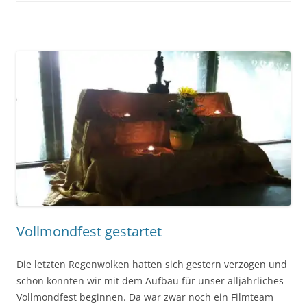
Vollmondfest gestartet
Die letzten Regenwolken hatten sich gestern verzogen und
schon konnten wir mit dem Aufbau für unser alljährliches
Vollmondfest beginnen. Da war zwar noch ein Filmteam