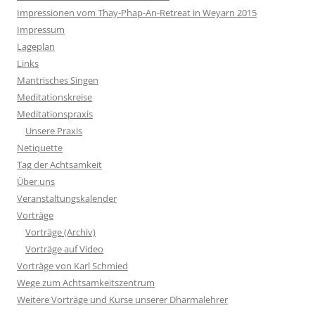
Impressionen vom Thay-Phap-An-Retreat in Weyarn 2015
Impressum
Lageplan
Links
Mantrisches Singen
Meditationskreise
Meditationspraxis
Unsere Praxis
Netiquette
Tag der Achtsamkeit
Über uns
Veranstaltungskalender
Vorträge
Vorträge (Archiv)
Vorträge auf Video
Vorträge von Karl Schmied
Wege zum Achtsamkeitszentrum
Weitere Vorträge und Kurse unserer Dharmalehrer