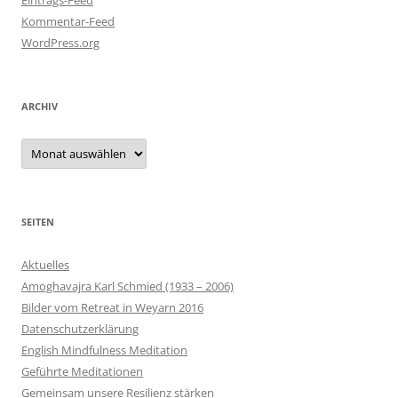
Eintrags-Feed
Kommentar-Feed
WordPress.org
ARCHIV
Archiv
SEITEN
Aktuelles
Amoghavajra Karl Schmied (1933 – 2006)
Bilder vom Retreat in Weyarn 2016
Datenschutzerklärung
English Mindfulness Meditation
Geführte Meditationen
Gemeinsam unsere Resilienz stärken