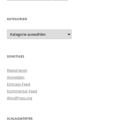
KATEGORIEN
Kategorien
SONSTIGES
Registrieren
Anmelden
Eintrags-Feed
Kommentar-Feed
WordPress.org
SCHLAGWÖRTER