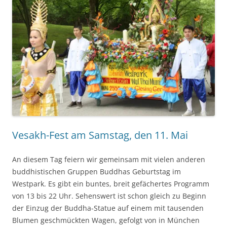
Vesakh-Fest am Samstag, den 11. Mai
An diesem Tag feiern wir gemeinsam mit vielen anderen
buddhistischen Gruppen Buddhas Geburtstag im
Westpark. Es gibt ein buntes, breit gefächertes Programm
von 13 bis 22 Uhr. Sehenswert ist schon gleich zu Beginn
der Einzug der Buddha-Statue auf einem mit tausenden
Blumen geschmückten Wagen, gefolgt von in München