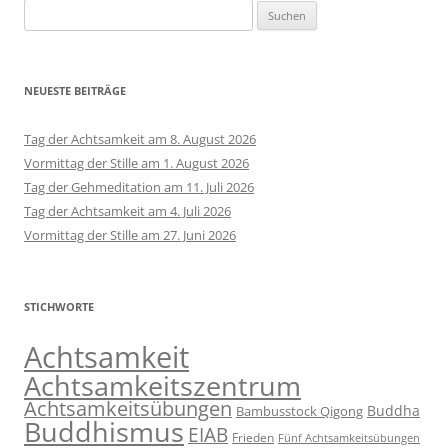
Suchen
nach:
NEUESTE BEITRÄGE
Tag der Achtsamkeit am 8. August 2026
Vormittag der Stille am 1. August 2026
Tag der Gehmeditation am 11. Juli 2026
Tag der Achtsamkeit am 4. Juli 2026
Vormittag der Stille am 27. Juni 2026
STICHWORTE
Achtsamkeit
Achtsamkeitszentrum
Achtsamkeitsübungen
Buddha
Bambusstock Qigong
Buddhismus
EIAB
Frieden
Fünf Achtsamkeitsübungen