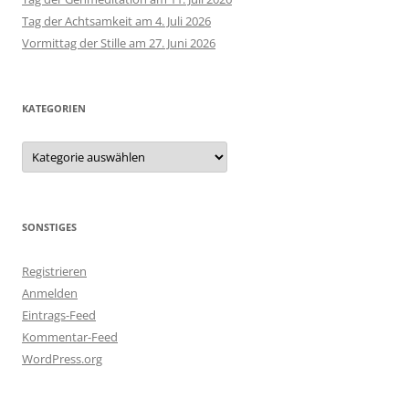
Tag der Achtsamkeit am 4. Juli 2026
Vormittag der Stille am 27. Juni 2026
KATEGORIEN
Kategorien
SONSTIGES
Registrieren
Anmelden
Eintrags-Feed
Kommentar-Feed
WordPress.org