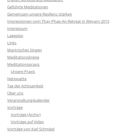
Geführte Meditationen
Gemeinsam unsere Resilienz stärken
Impressionen vom Thay-Phap-An-Retreat in Weyarn 2015
Impressum
Lageplan
Links
Mantrisches Singen
Meditationskreise
Meditationspraxis
Unsere Praxis
Netiquette
Tag der Achtsamkeit
Über uns
Veranstaltungskalender
Vorträge
Vorträge (Archiv)
Vorträge auf Video
Vorträge von Karl Schmied