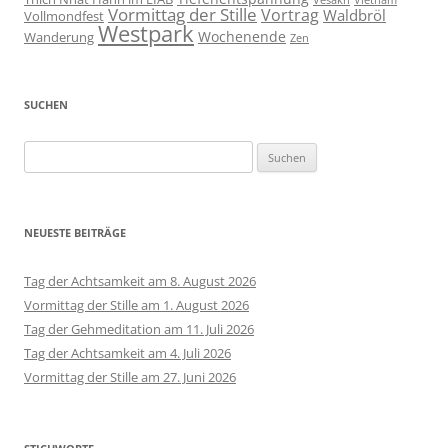
Vormittag der Stille
Vortrag
Waldbröl
Vollmondfest
Westpark
Wochenende
Wanderung
Zen
SUCHEN
Suchen
nach:
NEUESTE BEITRÄGE
Tag der Achtsamkeit am 8. August 2026
Vormittag der Stille am 1. August 2026
Tag der Gehmeditation am 11. Juli 2026
Tag der Achtsamkeit am 4. Juli 2026
Vormittag der Stille am 27. Juni 2026