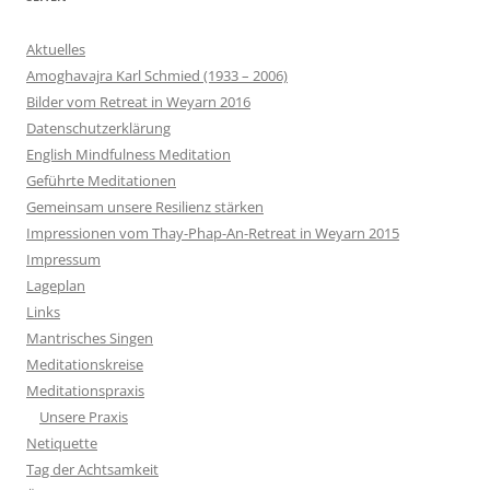
Aktuelles
Amoghavajra Karl Schmied (1933 – 2006)
Bilder vom Retreat in Weyarn 2016
Datenschutzerklärung
English Mindfulness Meditation
Geführte Meditationen
Gemeinsam unsere Resilienz stärken
Impressionen vom Thay-Phap-An-Retreat in Weyarn 2015
Impressum
Lageplan
Links
Mantrisches Singen
Meditationskreise
Meditationspraxis
Unsere Praxis
Netiquette
Tag der Achtsamkeit