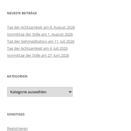
NEUESTE BEITRÄGE
Tag der Achtsamkeit am 8. August 2026
Vormittag der Stille am 1. August 2026
Tag der Gehmeditation am 11. Juli 2026
Tag der Achtsamkeit am 4. Juli 2026
Vormittag der Stille am 27. Juni 2026
KATEGORIEN
Kategorien
SONSTIGES
Registrieren