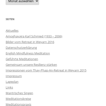
SEITEN
Aktuelles
Amoghavajra Karl Schmied (1933 – 2006)
Bilder vom Retreat in Weyarn 2016
Datenschutzerklärung
English Mindfulness Meditation
Geführte Meditationen
Gemeinsam unsere Resilienz stärken
Impressionen vom Thay-Phap-An-Retreat in Weyarn 2015
Impressum
Lageplan
Links
Mantrisches Singen
Meditationskreise
Meditationspraxis