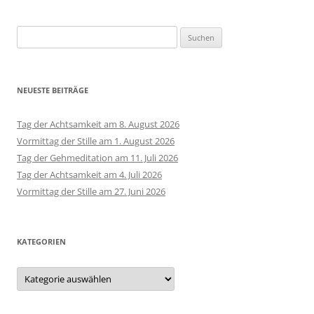
Suchen
nach:
NEUESTE BEITRÄGE
Tag der Achtsamkeit am 8. August 2026
Vormittag der Stille am 1. August 2026
Tag der Gehmeditation am 11. Juli 2026
Tag der Achtsamkeit am 4. Juli 2026
Vormittag der Stille am 27. Juni 2026
KATEGORIEN
Kategorien