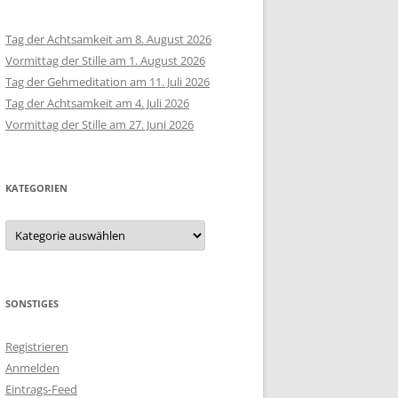
Tag der Achtsamkeit am 8. August 2026
Vormittag der Stille am 1. August 2026
Tag der Gehmeditation am 11. Juli 2026
Tag der Achtsamkeit am 4. Juli 2026
Vormittag der Stille am 27. Juni 2026
KATEGORIEN
Kategorien
SONSTIGES
Registrieren
Anmelden
Eintrags-Feed