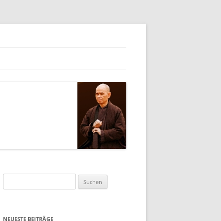
Suchen
nach:
NEUESTE BEITRÄGE