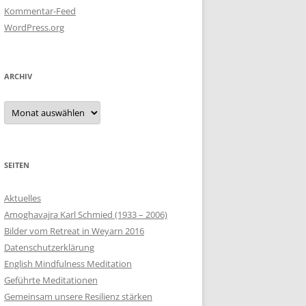
Kommentar-Feed
WordPress.org
ARCHIV
Archiv
SEITEN
Aktuelles
Amoghavajra Karl Schmied (1933 – 2006)
Bilder vom Retreat in Weyarn 2016
Datenschutzerklärung
English Mindfulness Meditation
Geführte Meditationen
Gemeinsam unsere Resilienz stärken