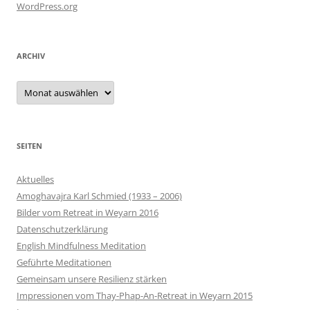
WordPress.org
ARCHIV
Archiv
SEITEN
Aktuelles
Amoghavajra Karl Schmied (1933 – 2006)
Bilder vom Retreat in Weyarn 2016
Datenschutzerklärung
English Mindfulness Meditation
Geführte Meditationen
Gemeinsam unsere Resilienz stärken
Impressionen vom Thay-Phap-An-Retreat in Weyarn 2015