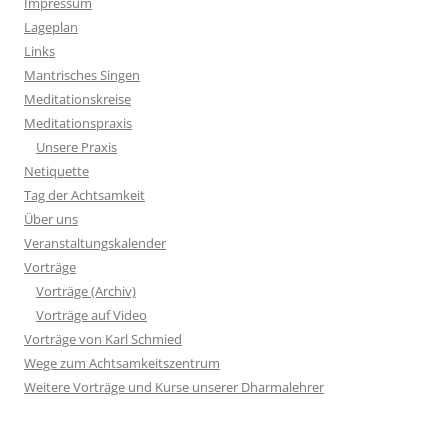
Impressum
Lageplan
Links
Mantrisches Singen
Meditationskreise
Meditationspraxis
Unsere Praxis
Netiquette
Tag der Achtsamkeit
Über uns
Veranstaltungskalender
Vorträge
Vorträge (Archiv)
Vorträge auf Video
Vorträge von Karl Schmied
Wege zum Achtsamkeitszentrum
Weitere Vorträge und Kurse unserer Dharmalehrer