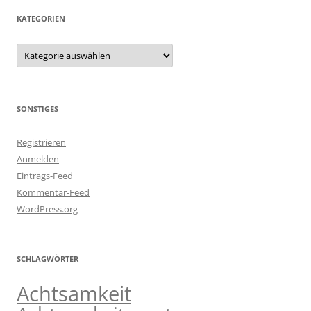
KATEGORIEN
Kategorien
SONSTIGES
Registrieren
Anmelden
Eintrags-Feed
Kommentar-Feed
WordPress.org
SCHLAGWÖRTER
Achtsamkeit