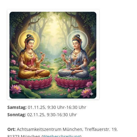
Samstag:
01.11.25, 9:30 Uhr-16:30 Uhr
Sonntag:
02.11.25, 9:30-16:30 Uhr
Ort:
Achtsamkeitszentrum München, Treffauerstr. 19,
81373 München (
Wegbeschreibung
)